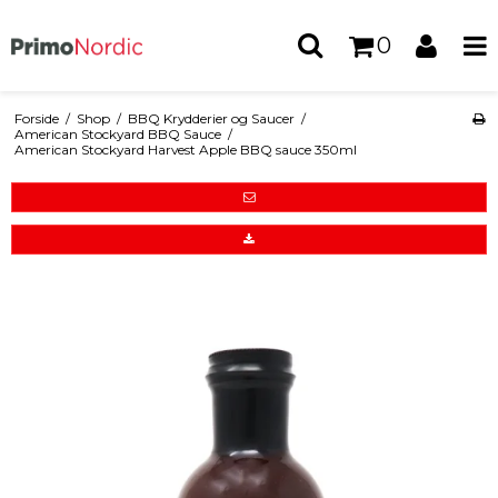
0
Forside
/
Shop
/
BBQ Krydderier og Saucer
/
American Stockyard BBQ Sauce
/
American Stockyard Harvest Apple BBQ sauce 350ml