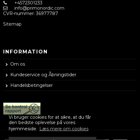
+4572301233
info@primonordic.com
CVR-nummer
:
36977787
Sitemap
INFORMATION
Om os
Kundeservice og Åbningstider
Handelsbetingelser
Vi bruger cookies for at sikre, at du får
den bedste oplevelse på vores
hjemmeside.
Læs mere om cookies