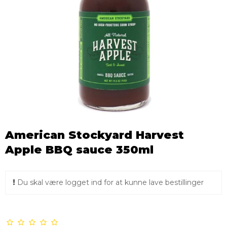
American Stockyard Harvest
Apple BBQ sauce 350ml
Du skal være logget ind for at kunne lave bestillinger