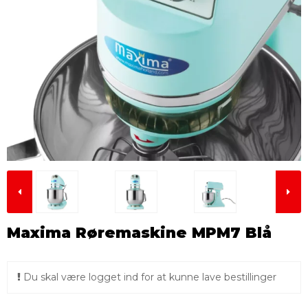
Maxima Røremaskine MPM7 Blå
Du skal være logget ind for at kunne lave bestillinger