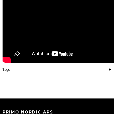
Tags
PRIMO NORDIC APS