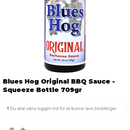
Blues Hog Original BBQ Sauce -
Squeeze Bottle 709gr
Du skal være logget ind for at kunne lave bestillinger