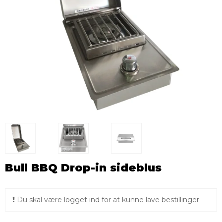
Bull BBQ Drop-in sideblus
Du skal være logget ind for at kunne lave bestillinger