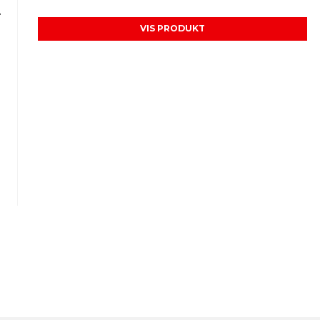
e
VIS PRODUKT