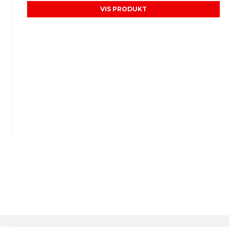
VIS PRODUKT