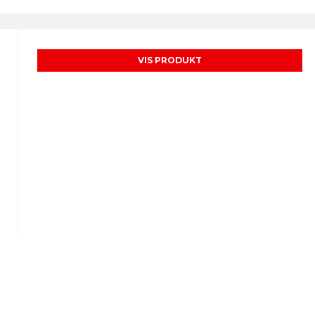
VIS PRODUKT