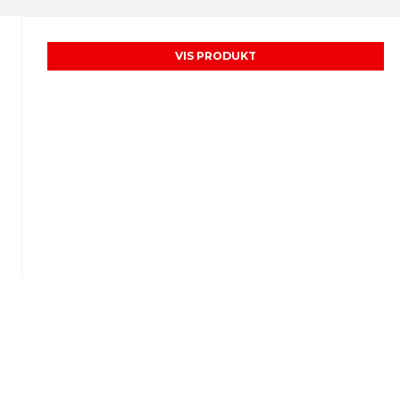
VIS PRODUKT