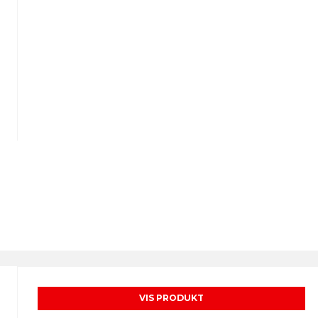
VIS PRODUKT