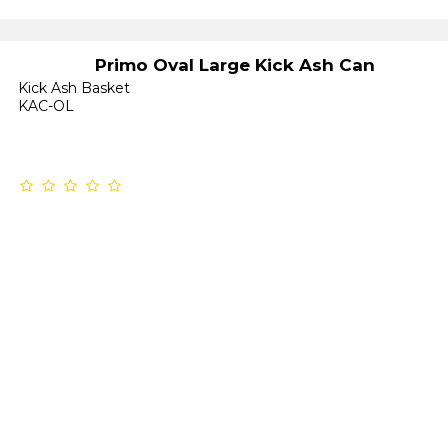
Primo Oval Large Kick Ash Can
Kick Ash Basket
KAC-OL