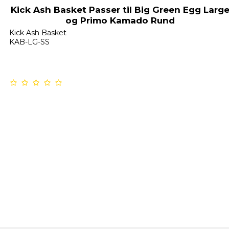
Kick Ash Basket Passer til Big Green Egg Larg
og Primo Kamado Rund
Kick Ash Basket
KAB-LG-SS