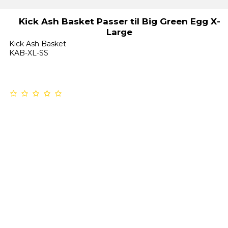
Kick Ash Basket Passer til Big Green Egg X-
Large
Kick Ash Basket
KAB-XL-SS